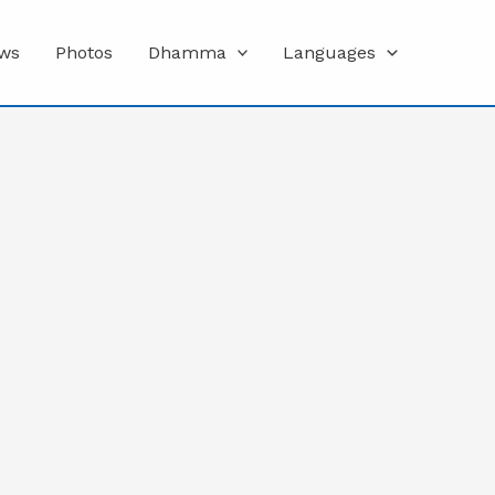
ws
Photos
Dhamma
Languages