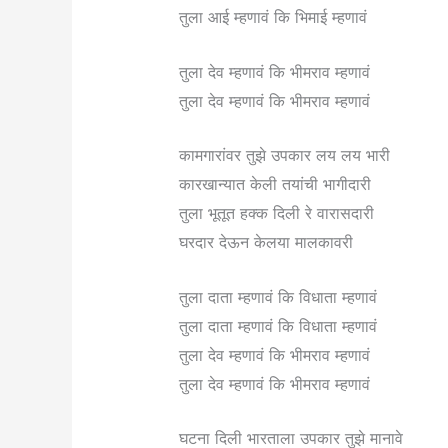
तुला आई म्हणावं कि भिमाई म्हणावं
तुला देव म्हणावं कि भीमराव म्हणावं
तुला देव म्हणावं कि भीमराव म्हणावं
कामगारांवर तुझे उपकार लय लय भारी
कारखान्यात केली तयांची भागीदारी
तुला भूतूत हक्क दिली रे वारासदारी
घरदार देऊन केलया मालकावरी
तुला दाता म्हणावं कि विधाता म्हणावं
तुला दाता म्हणावं कि विधाता म्हणावं
तुला देव म्हणावं कि भीमराव म्हणावं
तुला देव म्हणावं कि भीमराव म्हणावं
घटना दिली भारताला उपकार तुझे मानावे