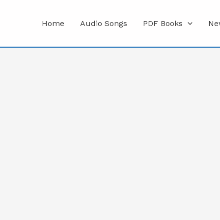
Home
Audio Songs
PDF Books
Ne