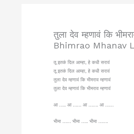
तुला देव म्हणावं कि भी
Bhimrao Mhanav L
तू इतकं दिल आम्हा, हे कधी सरावं
तू इतकं दिल आम्हा, हे कधी सरावं
तुला देव म्हणावं कि भीमराव म्हणावं
तुला देव म्हणावं कि भीमराव म्हणावं
आ ….. आ …… आ ……. आ ……
भीमा …… भीमा ….. भीमा …….