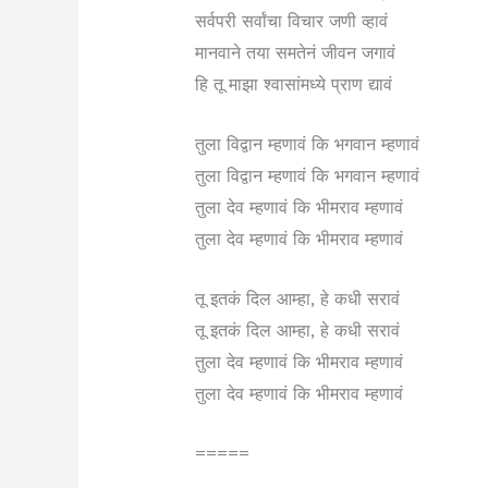
सर्वपरी सर्वांचा विचार जणी व्हावं
मानवाने तया समतेनं जीवन जगावं
हि तू माझा श्वासांमध्ये प्राण द्यावं
तुला विद्वान म्हणावं कि भगवान म्हणावं
तुला विद्वान म्हणावं कि भगवान म्हणावं
तुला देव म्हणावं कि भीमराव म्हणावं
तुला देव म्हणावं कि भीमराव म्हणावं
तू इतकं दिल आम्हा, हे कधी सरावं
तू इतकं दिल आम्हा, हे कधी सरावं
तुला देव म्हणावं कि भीमराव म्हणावं
तुला देव म्हणावं कि भीमराव म्हणावं
=====