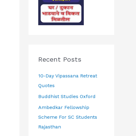
Recent Posts
10-Day Vipassana Retreat
Quotes
Buddhist Studies Oxford
Ambedkar Fellowship
Scheme For SC Students
Rajasthan