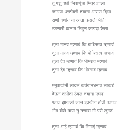
तू पशु पक्षी जिवाणूंचा मित्र झाला
जगण्या धरतीवरी तयाना आसरा दिला
राणी वणीत या आता कसली भीती
उठणारी कलाम लिहून कायदा केला
तुला मानव म्हणावं कि बोधिसत्व म्हणावं
तुला मानव म्हणावं कि बोधिसत्व म्हणावं
तुला देव म्हणावं कि भीमराव म्हणावं
तुला देव म्हणावं कि भीमराव म्हणावं
मनुवाद्यांनी लादलं कर्तबानधनात साकडं
देऊन तलीता ठेवलं तयांना उघड
फक्त झाकली लाज इतकीच होती कापड
भीम बोले माया नु नसावा मी परी लुगडं
तुला आई म्हणावं कि भिमाई म्हणावं