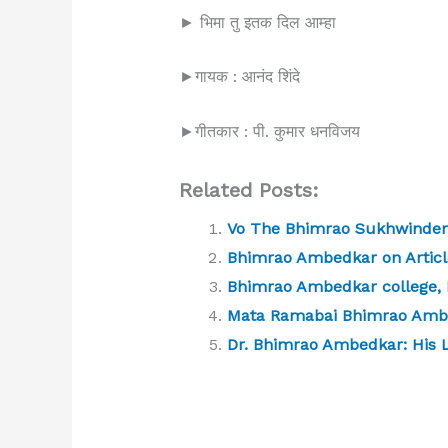
► भिमा तु इतक दिल आम्हा
►गायक : आनंद शिंदे
►गीतकार : पी. कुमार धनविजय
Related Posts:
Vo The Bhimrao Sukhwinder 
Bhimrao Ambedkar on Articl
Bhimrao Ambedkar college, 
Mata Ramabai Bhimrao Ambe
Dr. Bhimrao Ambedkar: His L