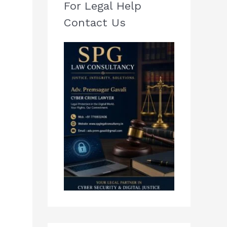
For Legal Help
Contact Us