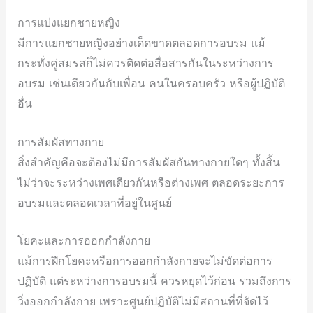
การแบ่งแยกชายหญิง
มีการแยกชายหญิงอย่างเด็ดขาดตลอดการอบรม แม้
กระทั่งคู่สมรสก็ไม่ควรติดต่อสื่อสารกันในระหว่างการ
อบรม เช่นเดียวกันกับเพื่อน คนในครอบครัว หรือผู้ปฏิบัติ
อื่น
การสัมผัสทางกาย
สิ่งสำคัญคือจะต้องไม่มีการสัมผัสกันทางกายใดๆ ทั้งสิ้น
ไม่ว่าจะระหว่างเพศเดียวกันหรือต่างเพศ ตลอดระยะการ
อบรมและตลอดเวลาที่อยู่ในศูนย์
โยคะและการออกกำลังกาย
แม้การฝึกโยคะหรือการออกกำลังกายจะไม่ขัดต่อการ
ปฏิบัติ แต่ระหว่างการอบรมนี้ ควรหยุดไว้ก่อน รวมถึงการ
วิ่งออกกำลังกาย เพราะศูนย์ปฏิบัติไม่มีสถานที่ที่จัดไว้