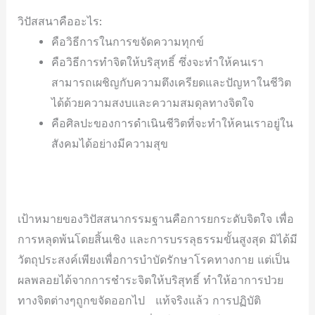
วิปัสสนาคืออะไร:
คือวิธีการในการขจัดความทุกข์
คือวิธีการทำจิตให้บริสุทธิ์ ซึ่งจะทำให้คนเรา
สามารถเผชิญกับความตึงเครียดและปัญหาในชีวิต
ได้ด้วยความสงบและความสมดุลทางจิตใจ
คือศิลปะของการดำเนินชีวิตที่จะทำให้คนเราอยู่ใน
สังคมได้อย่างมีความสุข
เป้าหมายของวิปัสสนากรรมฐานคือการยกระดับจิตใจ เพื่อ
การหลุดพ้นโดยสิ้นเชิง และการบรรลุธรรมขั้นสูงสุด มิได้มี
วัตถุประสงค์เพียงเพื่อการบำบัดรักษาโรคทางกาย แต่เป็น
ผลพลอยได้จากการชำระจิตให้บริสุทธิ์ ทำให้อาการป่วย
ทางจิตต่างๆถูกขจัดออกไป แท้จริงแล้ว การปฏิบัติ