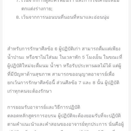
เว้นจากการดูละครฟ้อนรำ และการใช้เครื่องหอม
ตกแต่งร่างกาย;
เว้นจากการนอนบนที่นอนที่หนาและอ่อนนุ่ม
สำหรับการรักษาศีลข้อ 6 ผู้ปฏิบัติเก่า สามารถดื่มแต่เพียง
น้ำปานะ หรือชาไม่ใส่นม ในเวลาพัก 5 โมงเย็น ในขณะที่
ผู้ปฏิบัติใหม่จะดื่มนม น้ำชา หรือรับประทานผลไม้ได้ แต่ผู้
ที่มีปัญหาด้านสุขภาพ สามารถขออนุญาตอาจารย์เพื่อ
ยกเว้นการรักษาศีลข้อนี้ ส่วนศีลข้อ 7 และ 8 นั้น ผู้ปฏิบัติ
เก่าทุกคนจะต้องรักษา
การยอมรับอาจารย์และวิธีการปฏิบัติ
ตลอดหลักสูตรการอบรม ผู้ปฏิบัติจะต้องยอมรับที่จะปฏิบัติ
ตามคำแนะนำและคำสอนของอาจารย์ทุกประการ นั่นคือผู้