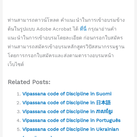
ท่านสามารถดาวน์โหลด คำแนะนำในการเข้าอบรมข้าง
ต้นในรูปแบบ Adobe Acrobat ได้
ที่นี่
กรุณาอ่านคำ
แนะนำในการเข้าอบรมโดยละเอียด ก่อนกรอกใบสมัคร
ท่านสามารถสมัครเข้าอบรมหลักสูตรวิปัสสนากรรมฐาน
โดยการกรอกใบสมัครและส่งตามตารางอบรมหน้า
เว็บไซต์
Related Posts:
Vipassana code of Discipline in Suomi
Vipassana code of Discipline in 日本語
Vipassana code of Discipline in ភាសាខ្មែរ
Vipassana code of Discipline in Português
Vipassana code of Discipline in Ukrainian