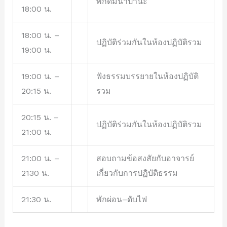
พักดื่มน้ำปานะ
18:00 น.
18:00 น. –
ปฏิบัติร่วมกันในห้องปฏิบัติรวม
19:00 น.
19:00 น. –
ฟังธรรมบรรยายในห้องปฏิบัติ
20:15 น.
รวม
20:15 น. –
ปฏิบัติร่วมกันในห้องปฏิบัติรวม
21:00 น.
21:00 น. –
สอบถามข้อสงสัยกับอาจารย์
2130 น.
เกี่ยวกับการปฏิบัติธรรม
21:30 น.
พักผ่อน–ดับไฟ