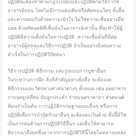
ปฏิบัติจะต้องทำตามกฎระเบียบและปฏิบัติตามวิธีการที่
อาจารย์สอน โดยไม่มีการแต่งเติมหรือตัดทอนใดๆ ทั้งสิ้น
และควรยอมรับด้วยความเข้าใจ ไม่ใช่ความเชื่ออย่างมืด
บอด ด้วยทัศนคติที่เชื่อมั่นในอาจารย์เท่านั้น ที่จะทำให้ผู้
ปฏิบัติมีความตั้งมั่นในการปฏิบัติ ความเชื่อมั่นที่มีต่อ
อาจารย์ผู้สอนและวิธีการปฏิบัติ จำเป็นอย่างยิ่งต่อความ
สำเร็จในการปฏิบัติวิปัสสนา
วิธีการปฏิบัติ พิธีกรรม และรูปแบบการบูชาอื่นๆ
ในระหว่างการฝึก สิ่งที่สำคัญอย่างยิ่งคือ จะต้องงด
พิธีกรรมและวัตรทางศาสนาต่างๆ ทั้งหมด เช่น อดอาหาร
การจุดธูปเทียน นับลูกประคำ ร่ายมนตราคาถา สวดมนต์
ฟ้อนรำเป็นต้น การปฏิบัติกรรมฐานแบบอื่นๆ หรือการ
ปฏิบัติเพื่อการบำบัดรักษาอื่นๆ จะต้องละเว้นด้วย ทั้งนี้มิใช่
เป็นการต่อต้านการปฏิบัติวิธีอื่นๆ แต่เพื่อให้สามารถ
พิจารณาถึงผลซึ่งมาจากการปฏิบัติวิธีนี้โดยไม่คลางแคลง