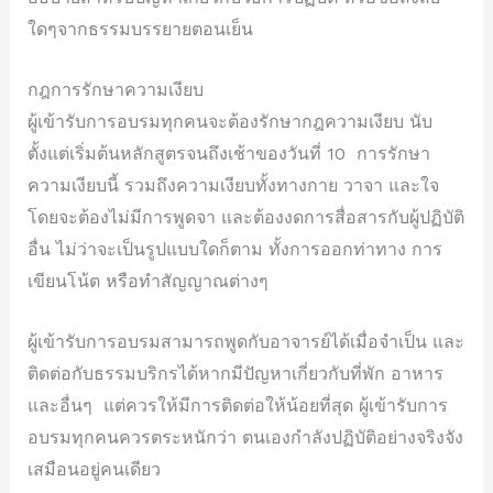
ใดๆจากธรรมบรรยายตอนเย็น
กฎการรักษาความเงียบ
ผู้เข้ารับการอบรมทุกคนจะต้องรักษากฎความเงียบ นับ
ตั้งแต่เริ่มต้นหลักสูตรจนถึงเช้าของวันที่ 10 การรักษา
ความเงียบนี้ รวมถึงความเงียบทั้งทางกาย วาจา และใจ
โดยจะต้องไม่มีการพูดจา และต้องงดการสื่อสารกับผู้ปฏิบัติ
อื่น ไม่ว่าจะเป็นรูปแบบใดก็ตาม ทั้งการออกท่าทาง การ
เขียนโน้ต หรือทำสัญญาณต่างๆ
ผู้เข้ารับการอบรมสามารถพูดกับอาจารย์ได้เมื่อจำเป็น และ
ติดต่อกับธรรมบริกรได้หากมีปัญหาเกี่ยวกับที่พัก อาหาร
และอื่นๆ แต่ควรให้มีการติดต่อให้น้อยที่สุด ผู้เข้ารับการ
อบรมทุกคนควรตระหนักว่า ตนเองกำลังปฏิบัติอย่างจริงจัง
เสมือนอยู่คนเดียว