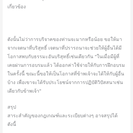
เกี่ยวข้อง
ดังนั้นไม่ว่าการบริจาคของท่านจะมากหรือน้อย ขอให้มา
จากเจตนาที่บริสุทธิ์ เจตนาที่ปรารถนาจะช่วยให้ผู้อื่นได้มี
โอกาสพบกับธรรมะอันบริสุทธิ์เช่นเดียวกัน “ในเมื่อมีผู้ที่
เคยผ่านการอบรมแล้ว ได้ออกค่าใช้จ่ายให้กับการฝึกอบรม
ในครั้งนี้ ขณะนี้ขอให้เป็นโอกาสที่ข้าพเจ้าจะได้ให้กับผู้อื่น
บ้าง เพื่อเขาจะได้รับประโยชน์จากการปฏิบัติวิปัสสนาเช่น
เดียวกับข้าพเจ้า”
สรุป
สาระสำคัญของกฎเกณฑ์และระเบียบต่างๆ อาจสรุปได้
ดังนี้