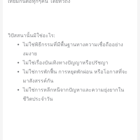
เทียมกันต่อทุกๆคน โดยทั่วถึง
วิปัสสนานั้นมิใช่อะไร:
ไม่ใช่พิธีกรรมที่มีพื้นฐานทางความเชื่อถืออย่าง
งมงาย
ไม่ใช่เรื่องบันเทิงทางปัญญาหรือปรัชญา
ไม่ใช่การพักฟื้น การหยุดพักผ่อน หรือโอกาสที่จะ
มาสังสรรค์กัน
ไม่ใช่การหลีกหนีจากปัญหาและความยุ่งยากใน
ชีวิตประจำวัน