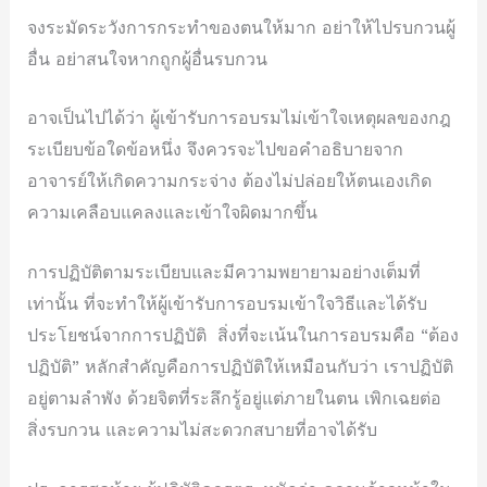
จงระมัดระวังการกระทำของตนให้มาก อย่าให้ไปรบกวนผู้
อื่น อย่าสนใจหากถูกผู้อื่นรบกวน
อาจเป็นไปได้ว่า ผู้เข้ารับการอบรมไม่เข้าใจเหตุผลของกฎ
ระเบียบข้อใดข้อหนึ่ง จึงควรจะไปขอคำอธิบายจาก
อาจารย์ให้เกิดความกระจ่าง ต้องไม่ปล่อยให้ตนเองเกิด
ความเคลือบแคลงและเข้าใจผิดมากขึ้น
การปฏิบัติตามระเบียบและมีความพยายามอย่างเต็มที่
เท่านั้น ที่จะทำให้ผู้เข้ารับการอบรมเข้าใจวิธีและได้รับ
ประโยชน์จากการปฏิบัติ สิ่งที่จะเน้นในการอบรมคือ “ต้อง
ปฏิบัติ” หลักสำคัญคือการปฏิบัติให้เหมือนกับว่า เราปฏิบัติ
อยู่ตามลำพัง ด้วยจิตที่ระลึกรู้อยู่แต่ภายในตน เพิกเฉยต่อ
สิ่งรบกวน และความไม่สะดวกสบายที่อาจได้รับ