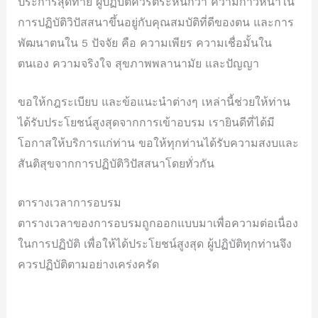
ประการสุดท้าย ผู้ปฏิบัติควรตระหนักว่า ความก้าวหน้าใน
การปฏิบัติวิปัสสนาขึ้นอยู่กับคุณสมบัติที่ดีของตน และการ
พัฒนาตนใน 5 ปัจจัย คือ ความเพียร ความเชื่อมั้นใน
ตนเอง ความจริงใจ สุขภาพพลานามัย และปัญญา
ขอให้กฎระเบียบ และข้อแนะนำต่างๆ เหล่านี้ช่วยให้ท่าน
ได้รับประโยชน์สูงสุดจากการเข้าอบรม เรายินดีที่ได้มี
โอกาสให้บริการแก่ท่าน ขอให้ทุกท่านได้รับความสงบและ
สันติสุขจากการปฏิบัติวิปัสสนาโดยทั่วกัน
ตารางเวลาการอบรม
ตารางเวลาของการอบรมถูกออกแบบมาเพื่อความต่อเนื่อง
ในการปฏิบัติ เพื่อให้ได้ประโยชน์สูงสุด ผู้ปฏิบัติทุกท่านจึง
ควรปฏิบัติตามอย่างเคร่งครัด