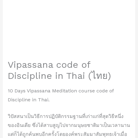
Vipassana code of
Discipline in Thai (ไทย)
10 Days Vipassana Meditation course code of
Discipline in Thai.
วิปัสสนาเป็นวิธีการปฏิบัติกรรมฐานที่เก่าแก่ที่สุดวิธีหนึ่ง
ของอินเดีย ซึ่งได้สาบสูญไปจากมนุษยชาติมาเป็นเวลานาน
แต่ก็ได้ถูกค้นพบอีกครั้งโดยองค์พระสัมมาสัมพุทธเจ้าเมื่อ