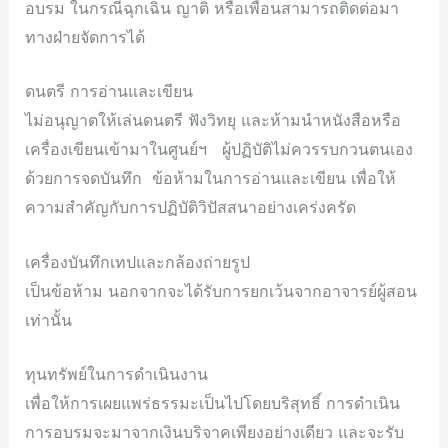
อบรม ในกรณีฉุกเฉิน ญาติ หรือเพื่อนสามารถติดต่อมา
ทางฝ่ายจัดการได้
ดนตรี การอ่านและเขียน
ไม่อนุญาตให้เล่นดนตรี ฟังวิทยุ และห้ามนำหนังสือหรือ
เครื่องเขียนเข้ามาในศูนย์ฯ ผู้ปฏิบัติไม่ควรรบกวนตนเอง
ด้วยการจดบันทึก ข้อห้ามในการอ่านและเขียน เพื่อให้
ความสำคัญกับการปฏิบัติวิปัสสนาอย่างเคร่งครัด
เครื่องบันทึกเทปและกล้องถ่ายรูป
เป็นข้อห้าม นอกจากจะได้รับการยกเว้นจากอาจารย์ผู้สอน
เท่านั้น
ทุนทรัพย์ในการดำเนินงาน
เพื่อให้การเผยแพร่ธรรมะเป็นไปโดยบริสุทธิ์ การดำเนิน
การอบรมจะมาจากเงินบริจาคเพียงอย่างเดียว และจะรับ