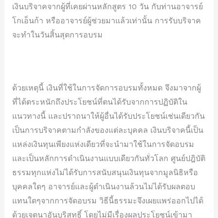
เงินบริจาคจากผู้ที่เคยผ่านหลักสูตร 10 วัน กับท่านอาจารย์
โกเอ็นก้า หรืออาจารย์ผู้ช่วยมาแล้วเท่านั้น การรับบริจาค
จะทำในวันสิ้นสุดการอบรม
ด้วยเหตุนี้ เงินที่ใช้ในการจัดการอบรมทั้งหมด จึงมาจากผู้
ที่ได้ตระหนักถึงประโยชน์ที่ตนได้รับจากการปฏิบัติใน
แนวทางนี้ และปราถนาให้ผู้อื่นได้รับประโยชน์เช่นเดียวกัน
เป็นการบริจาคตามกำลังของแต่ละบุคคล เงินบริจาคนี้เป็น
แหล่งเงินทุนเพียงแห่งเดียวที่จะนำมาใช้ในการจัดอบรม
และเป็นหลักการดำเนินงานแบบเดียวกันทั่วโลก ศูนย์ปฎิบัติ
ธรรมทุกแห่งไม่ได้รับการสนับสนุนเงินทุนจากมูลนิธิหรือ
บุคคลใดๆ อาจารย์และผู้ดำเนินงานล้วนไม่ได้รับผลตอบ
แทนใดๆจากการจัดอบรม วิธีนี้ธรรมะจึงเผยแพร่ออกไปได้
ด้วยเจตนาอันบริสุทธิ์ โดยไม่มีเรื่องผลประโยชน์เข้ามา