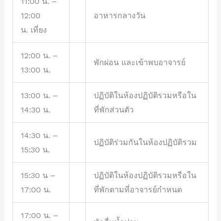
11:00 น. –
12:00
อาหารกลางวัน
น. เที่ยง
12:00 น. –
พักผ่อน และเข้าพบอาจารย์
13:00 น.
13:00 น. –
ปฏิบัติในห้องปฏิบัติรวมหรือใน
14:30 น.
ที่พักส่วนตัว
14:30 น. –
ปฏิบัติร่วมกันในห้องปฏิบัติรวม
15:30 น.
15:30 น –
ปฏิบัติในห้องปฏิบัติรวมหรือใน
17:00 น.
ที่พักตามที่อาจารย์กำหนด
17:00 น. –