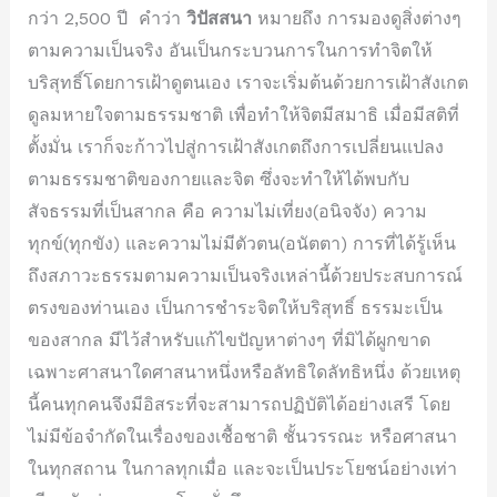
กว่า 2,500 ปี คำว่า
วิปัสสนา
หมายถึง การมองดูสิ่งต่างๆ
ตามความเป็นจริง อันเป็นกระบวนการในการทำจิตให้
บริสุทธิ์โดยการเฝ้าดูตนเอง เราจะเริ่มต้นด้วยการเฝ้าสังเกต
ดูลมหายใจตามธรรมชาติ เพื่อทำให้จิตมีสมาธิ เมื่อมีสติที่
ตั้งมั่น เราก็จะก้าวไปสู่การเฝ้าสังเกตถึงการเปลี่ยนแปลง
ตามธรรมชาติของกายและจิต ซึ่งจะทำให้ได้พบกับ
สัจธรรมที่เป็นสากล คือ ความไม่เที่ยง(อนิจจัง) ความ
ทุกข์(ทุกขัง) และความไม่มีตัวตน(อนัตตา) การที่ได้รู้เห็น
ถึงสภาวะธรรมตามความเป็นจริงเหล่านี้ด้วยประสบการณ์
ตรงของท่านเอง เป็นการชำระจิตให้บริสุทธิ์ ธรรมะเป็น
ของสากล มีไว้สำหรับแก้ไขปัญหาต่างๆ ที่มิได้ผูกขาด
เฉพาะศาสนาใดศาสนาหนึ่งหรือลัทธิใดลัทธิหนึ่ง ด้วยเหตุ
นี้คนทุกคนจึงมีอิสระที่จะสามารถปฏิบัติได้อย่างเสรี โดย
ไม่มีข้อจำกัดในเรื่องของเชื้อชาติ ชั้นวรรณะ หรือศาสนา
ในทุกสถาน ในกาลทุกเมื่อ และจะเป็นประโยชน์อย่างเท่า