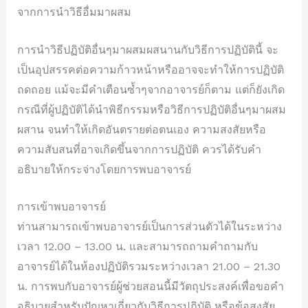
จากการนำวิธีอื่มมาผสม
การนำวิธีปฏิบัติอื่นๆมาผสมผสนานกับวิธีการปฏิบัตินี้ จะ
เป็นอุปสรรคต่อความก้าวหน้าหรืออาจจะทำให้การปฏิบัติ
ถดถอย แม้จะมีคำเตือนซ้ำๆจากอาจารย์ก็ตาม แต่ก็ยังเกิด
กรณีที่ผู้ปฏิบัติได้นำพิธีกรรมหรือวิธีการปฏิบัติอื่นๆมาผสม
ผสาน จนทำให้เกิดอันตรายต่อตนเอง ความสงสัยหรือ
ความสับสนที่อาจเกิดขึ้นจากการปฏิบัติ ควรได้รับคำ
อธิบายให้กระจ่างโดยการพบอาจารย์
การเข้าพบอาจารย์
ท่านสามารถเข้าพบอาจารย์เป็นการส่วนตัวได้ในระหว่าง
เวลา 12.00 – 13.00 น. และสามารถถามคำถามกับ
อาจารย์ได้ในห้องปฏิบัติรวมระหว่างเวลา 21.00 – 21.30
น. การพบกับอาจารย์ผู้ช่วยสอนนี้มีวัตถุประสงค์เพื่อขอคำ
อธิบายสำหรับปัญหาเกี่ยวกับวิธีการปฏิบัติ หรือข้อสงสัย