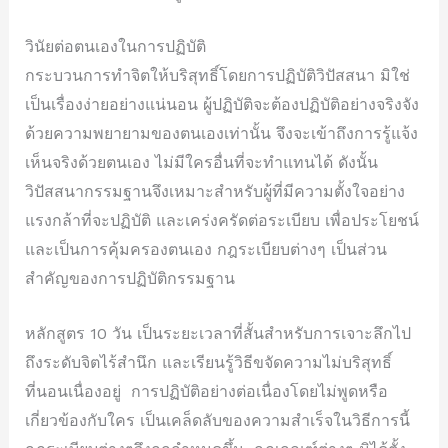
วินัยต่อตนเองในการปฏิบัติ
กระบวนการทำจิตให้บริสุทธิ์โดยการปฏิบัติวิปัสสนา มิใช่
เป็นเรื่องง่ายอย่างแน่นอน ผู้ปฏิบัติจะต้องปฏิบัติอย่างจริงจัง
ด้วยความพยายามของตนเองเท่านั้น จึงจะเข้าถึงการรู้แจ้ง
เห็นจริงด้วยตนเอง ไม่มีใครอื่นที่จะทำแทนได้ ดังนั้น
วิปัสสนากรรมฐานจึงเหมาะสำหรับผู้ที่มีความตั้งใจอย่าง
แรงกล้าที่จะปฏิบัติ และเคร่งครัดต่อระเบียบ เพื่อประโยชน์
และเป็นการคุ้มครองตนเอง กฎระเบียบต่างๆ เป็นส่วน
สำคัญของการปฏิบัติกรรมฐาน
หลักสูตร 10 วัน เป็นระยะเวลาที่สั้นสำหรับการเจาะลึกไป
ถึงระดับจิตไร้สำนึก และเรียนรู้วิธีขจัดความไม่บริสุทธิ์
ที่นอนเนื่องอยู่ การปฏิบัติอย่างต่อเนื่องโดยไม่พูดหรือ
เกี่ยวข้องกับใคร เป็นเคล็ดลับของความสำเร็จในวิธีการนี้