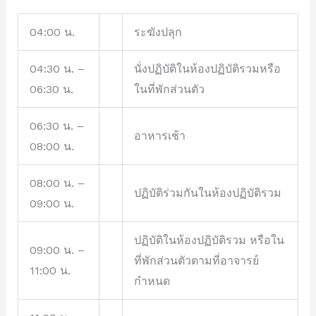
04:00 น.
ระฆังปลุก
04:30 น. –
นั่งปฏิบัติในห้องปฏิบัติรวมหรือ
06:30 น.
ในที่พักส่วนตัว
06:30 น. –
อาหารเช้า
08:00 น.
08:00 น. –
ปฏิบัติร่วมกันในห้องปฏิบัติรวม
09:00 น.
ปฏิบัติในห้องปฏิบัติรวม หรือใน
09:00 น. –
ที่พักส่วนตัวตามที่อาจารย์
11:00 น.
กำหนด