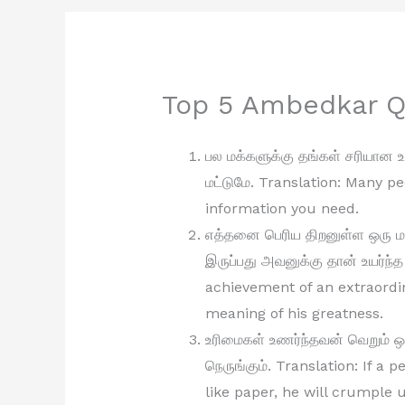
Top 5 Ambedkar Q
பல மக்களுக்கு தங்கள் சரியான
மட்டுமே. Translation: Many pe
information you need.
எத்தனை பெரிய திறனுள்ள ஒரு 
இருப்பது அவனுக்கு தான் உயர்ந்த
achievement of an extraordi
meaning of his greatness.
உரிமைகள் உணர்ந்தவன் வெறும் ஒ
நெருங்கும். Translation: If a
like paper, he will crumple 