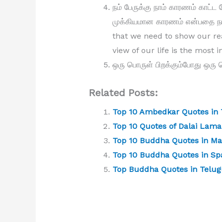
நம் பேருக்கு நாம் காரணம் காட்ட
முக்கியமான காரணம் என்பதை நாங்
that we need to show our r
view of our life is the most 
ஒரு பொருள் பிறக்கும்போது ஒரு 
Related Posts:
Top 10 Ambedkar Quotes in 
Top 10 Quotes of Dalai Lama
Top 10 Buddha Quotes in Ma
Top 10 Buddha Quotes in Sp
Top Buddha Quotes in Telu