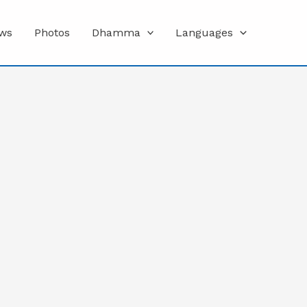
ws
Photos
Dhamma
Languages