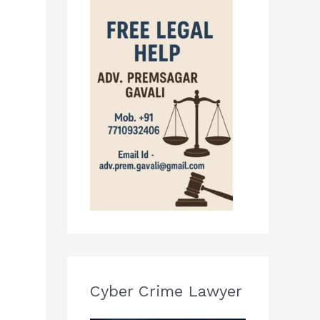
Cyber Crime Lawyer