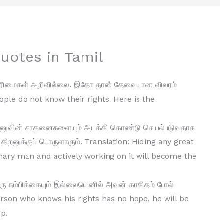
uotes in Tamil
 உரிமைகள் அறிவில்லை. இதோ தான் தேவையான விவரம்
ople do not know their rights. Here is the
மனுவின் சாதனைகளையும் அடக்கி கொண்டு செயல்படுவதாக
 திறனுக்குப் பொருளாகும். Translation: Hiding any great
nary man and actively working on it will become the
ரு நம்பிக்கையும் இல்லையெனில் அவன் காகிதம் போல்
 person who knows his rights has no hope, he will be
up.