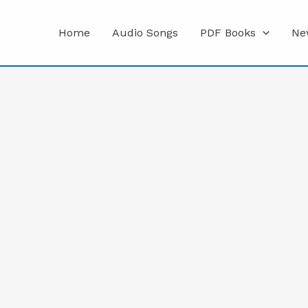
Home
Audio Songs
PDF Books
Ne