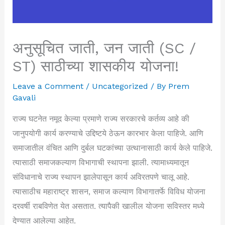
अनुसूचित जाती, जन जाती (SC /
ST) साठीच्या शासकीय योजना!
Leave a Comment
/
Uncategorized
/ By
Prem
Gavali
राज्य घटनेत नमूद केल्या प्रमाणे राज्य सरकारचे कर्तव्य आहे की
जानुपयोगी कार्य करण्याचे उद्दिष्टये ठेऊन कारभार केला पाहिजे. आणि
समाजातील वंचित आणि दुर्बल घटकांच्या उत्थानासाठी कार्य केले पाहिजे.
त्यासाठी समाजकल्याण विभागाची स्थापना झाली. त्यामाध्यमातून
संविधानाचे राज्य स्थापन झालेपासून कार्य अविरतपणे चालू आहे.
त्यासाठीच महाराष्ट्र शासन, समाज कल्याण विभागातर्फे विविध योजना
दरवर्षी राबविणेत येत असतात. त्यापैकी खालील योजना सविस्तर मध्ये
देण्यात आलेल्या आहेत.