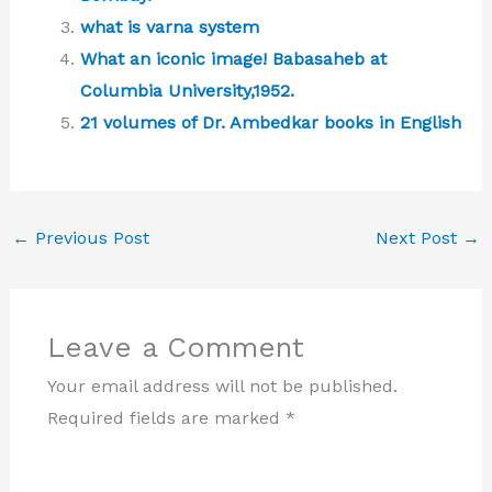
what is varna system
What an iconic image! Babasaheb at
Columbia University,1952.
21 volumes of Dr. Ambedkar books in English
←
Previous Post
Next Post
→
Leave a Comment
Your email address will not be published.
Required fields are marked
*