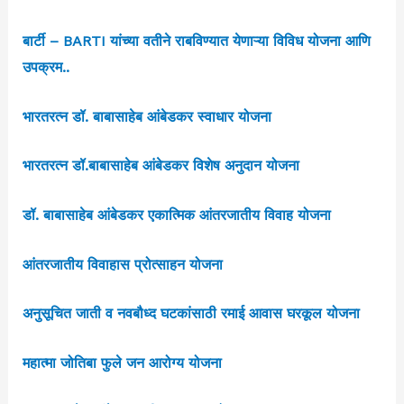
बार्टी – BARTI यांच्या वतीने राबविण्यात येणाऱ्या विविध योजना आणि
उपक्रम..
भारतरत्न डॉ. बाबासाहेब आंबेडकर स्वाधार योजना
भारतरत्न डॉ.बाबासाहेब आंबेडकर विशेष अनुदान योजना
डॉ. बाबासाहेब आंबेडकर एकात्मिक आंतरजातीय विवाह योजना
आंतरजातीय विवाहास प्रोत्साहन योजना
अनुसूचित जाती व नवबौध्द घटकांसाठी रमाई आवास घरकूल योजना
महात्मा जोतिबा फुले जन आरोग्य योजना