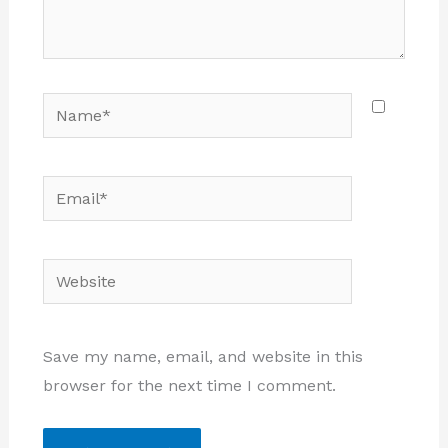
Name*
Email*
Website
Save my name, email, and website in this
browser for the next time I comment.