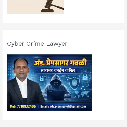
Cyber Crime Lawyer