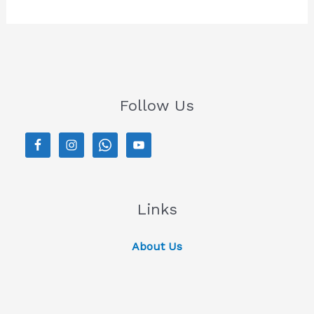
Follow Us
Links
About Us