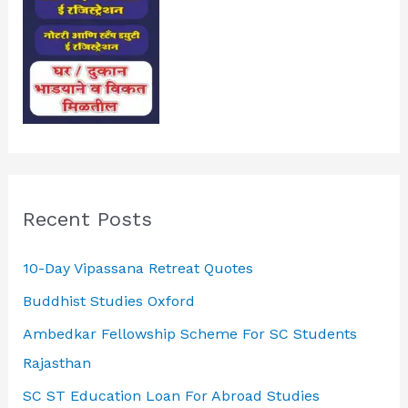
Recent Posts
10-Day Vipassana Retreat Quotes
Buddhist Studies Oxford
Ambedkar Fellowship Scheme For SC Students
Rajasthan
SC ST Education Loan For Abroad Studies