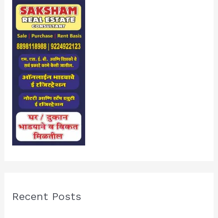
Recent Posts