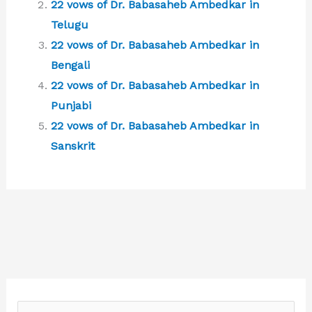
22 vows of Dr. Babasaheb Ambedkar in
Telugu
22 vows of Dr. Babasaheb Ambedkar in
Bengali
22 vows of Dr. Babasaheb Ambedkar in
Punjabi
22 vows of Dr. Babasaheb Ambedkar in
Sanskrit
S