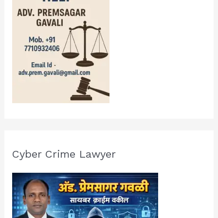
Cyber Crime Lawyer