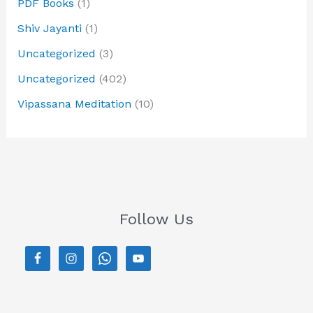
PDF Books
(1)
Shiv Jayanti
(1)
Uncategorized
(3)
Uncategorized
(402)
Vipassana Meditation
(10)
Follow Us