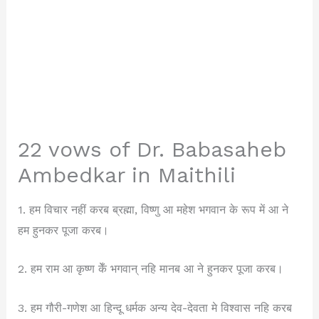
22 vows of Dr. Babasaheb
Ambedkar in Maithili
1. हम विचार नहीं करब ब्रह्मा, विष्णु आ महेश भगवान के रूप में आ ने
हम हुनकर पूजा करब।
2. हम राम आ कृष्ण केँ भगवान् नहि मानब आ ने हुनकर पूजा करब।
3. हम गौरी-गणेश आ हिन्दू धर्मक अन्य देव-देवता मे विश्वास नहि करब