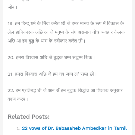
जीब।
19. हम हिन्दू धर्म के निंदा करैत छी जे हमर मानव के रूप में विकास के
लेल हानिकारक अछि आ जे मनुष्य के संग असमान नीच व्यवहार केलक
अछि आ हम बुद्ध के धम्म के स्वीकार करैत छी।
20. हमरा विश्वास अछि जे बुद्धक धम्म सद्धम्म थिक।
21. हमरा विश्वास अछि जे हम नव जन्म ल’ रहल छी।
22. हम प्रतिबद्ध छी जे आब सँ हम बुद्धक सिद्धांत आ शिक्षाक अनुसार
काज करब।
Related Posts:
22 vows of Dr. Babasaheb Ambedkar in Tamil