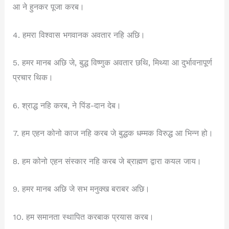
आ ने हुनकर पूजा करब।
4. हमरा विश्वास भगवानक अवतार नहि अछि।
5. हमर मानब अछि जे, बुद्ध विष्णुक अवतार छथि, मिथ्या आ दुर्भावनापूर्ण
प्रचार थिक।
6. श्राद्ध नहि करब, ने पिंड-दान देब।
7. हम एहन कोनो काज नहि करब जे बुद्धक धम्मक विरुद्ध आ भिन्न हो।
8. हम कोनो एहन संस्कार नहि करब जे ब्राह्मण द्वारा कयल जाय।
9. हमर मानब अछि जे सभ मनुक्ख बराबर अछि।
10. हम समानता स्थापित करबाक प्रयास करब।